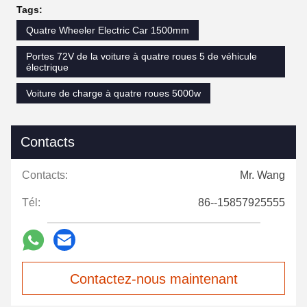
Tags:
Quatre Wheeler Electric Car 1500mm
Portes 72V de la voiture à quatre roues 5 de véhicule
électrique
Voiture de charge à quatre roues 5000w
Contacts
Contacts:
Mr. Wang
Tél:
86--15857925555
Contactez-nous maintenant