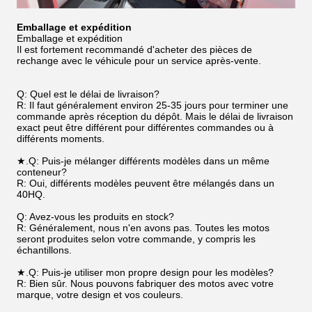
Emballage et expédition
Emballage et expédition
Il est fortement recommandé d'acheter des pièces de
rechange avec le véhicule pour un service après-vente.
Q: Quel est le délai de livraison?
R: Il faut généralement environ 25-35 jours pour terminer une
commande après réception du dépôt. Mais le délai de livraison
exact peut être différent pour différentes commandes ou à
différents moments.
★.Q: Puis-je mélanger différents modèles dans un même
conteneur?
R: Oui, différents modèles peuvent être mélangés dans un
40HQ.
Q: Avez-vous les produits en stock?
R: Généralement, nous n'en avons pas. Toutes les motos
seront produites selon votre commande, y compris les
échantillons.
★.Q: Puis-je utiliser mon propre design pour les modèles?
R: Bien sûr. Nous pouvons fabriquer des motos avec votre
marque, votre design et vos couleurs.