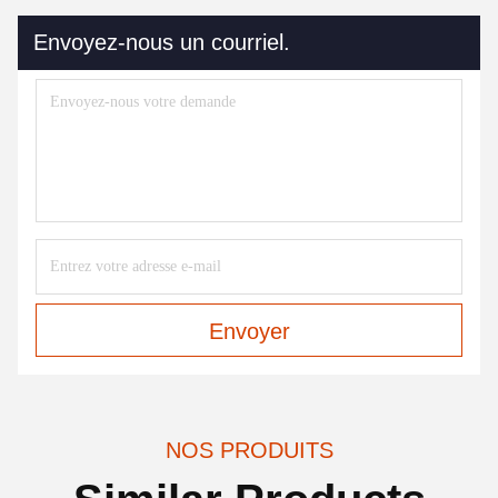
Envoyez-nous un courriel.
Envoyer
NOS PRODUITS