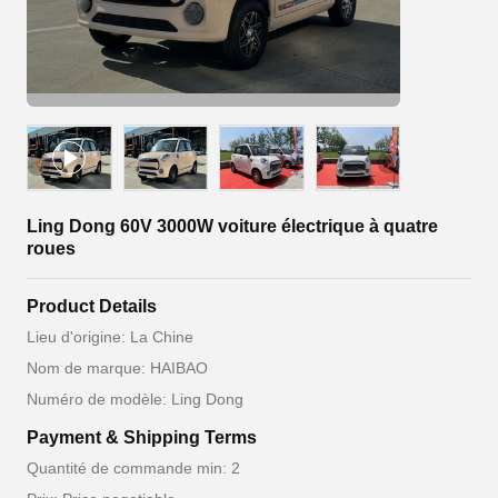
Ling Dong 60V 3000W voiture électrique à quatre
roues
Product Details
Lieu d'origine: La Chine
Nom de marque: HAIBAO
Numéro de modèle: Ling Dong
Payment & Shipping Terms
Quantité de commande min: 2