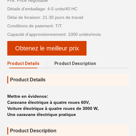
Prix: Price negotiable
Détails d'emballage: 4-5 units/40 HC
Délai de livraison: 21-30 jours de travail
Conditions de paiement: T/T
Capacité d'approvisionnement: 1000 unités/mois
Obtenez le meilleur prix
Product Details
Product Description
Product Details
Mettre en évidence:
Caravane électrique à quatre roues 60V
,
Voiture électrique à quatre roues de 3000 W
,
Une caravane électrique pratique
Product Description