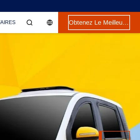
Obtenez Le Meilleur Prix
FAIRES