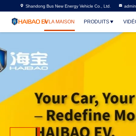
Shandong Bus New Energy Vehicle Co., Ltd.
admi
À LA MAISON
PRODUITS
VIDÉ