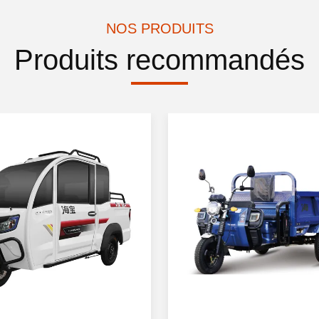
NOS PRODUITS
Produits recommandés