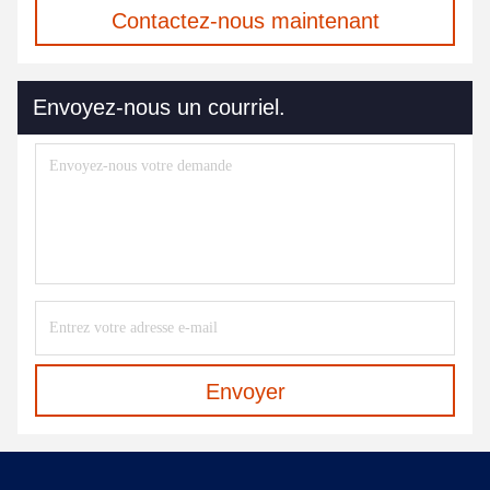
Contactez-nous maintenant
Envoyez-nous un courriel.
Envoyer