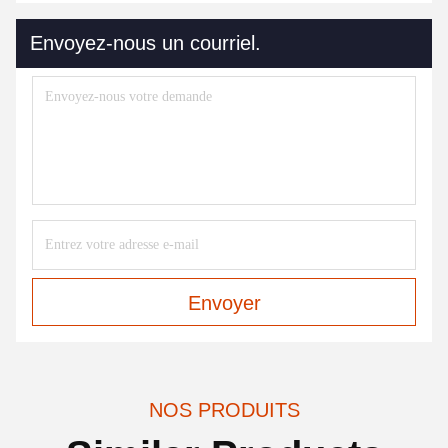
Envoyez-nous un courriel.
Envoyer
NOS PRODUITS