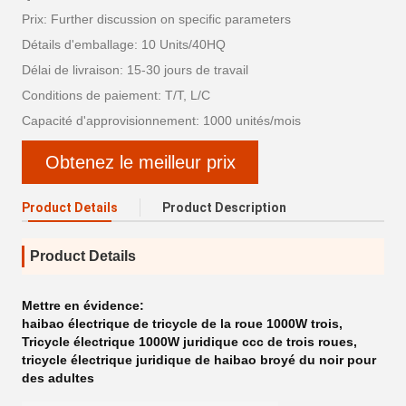
Prix: Further discussion on specific parameters
Détails d'emballage: 10 Units/40HQ
Délai de livraison: 15-30 jours de travail
Conditions de paiement: T/T, L/C
Capacité d'approvisionnement: 1000 unités/mois
Obtenez le meilleur prix
Product Details
Product Description
Product Details
Mettre en évidence:
haibao électrique de tricycle de la roue 1000W trois
,
Tricycle électrique 1000W juridique ccc de trois roues
,
tricycle électrique juridique de haibao broyé du noir pour
des adultes