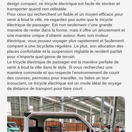
design compact, ce tricycle électrique est facile de stocker et
transporter quand non utilisable.
Pour ceux qui recherchent un fiable et un moyen efficace pour
venir à bout la ville, ne regardez pas autre que le tricycle
électrique de passager. Est non seulement c'une grande
manière de rester dans la forme, mais il offre un amusement et
une manière unique d'obtenir autour. Avec son moteur
électrique, vous pouvez voyager plus rapidement et facilement
comparé à une bicyclette régulière. Le plus, son allocation des
places confortable et la suspension réglable le rendent parfait
pour n'importe quel genre de terrain.
Le tricycle électrique de passager est la manière parfaite de
venir à bout la ville dans le style. Si vous recherchez une
manière commode et qui respecte l'environnement de courir
des courses, permutez pour travailler, ou faites un tour
insouciant, ce tricycle électrique est un mode idéal de voyage
de distance de transport pour faire court.