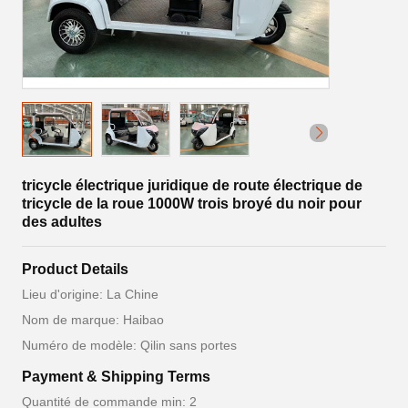
tricycle électrique juridique de route électrique de
tricycle de la roue 1000W trois broyé du noir pour
des adultes
Product Details
Lieu d'origine: La Chine
Nom de marque: Haibao
Numéro de modèle: Qilin sans portes
Payment & Shipping Terms
Quantité de commande min: 2