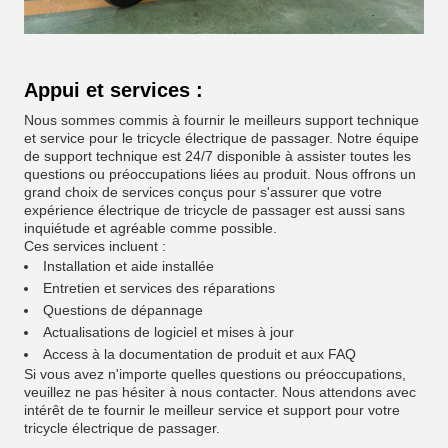
Appui et services :
Nous sommes commis à fournir le meilleurs support technique
et service pour le tricycle électrique de passager. Notre équipe
de support technique est 24/7 disponible à assister toutes les
questions ou préoccupations liées au produit. Nous offrons un
grand choix de services conçus pour s'assurer que votre
expérience électrique de tricycle de passager est aussi sans
inquiétude et agréable comme possible.
Ces services incluent :
Installation et aide installée
Entretien et services des réparations
Questions de dépannage
Actualisations de logiciel et mises à jour
Access à la documentation de produit et aux FAQ
Si vous avez n'importe quelles questions ou préoccupations,
veuillez ne pas hésiter à nous contacter. Nous attendons avec
intérêt de te fournir le meilleur service et support pour votre
tricycle électrique de passager.