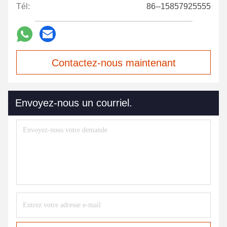
Tél:
86--15857925555
Contactez-nous maintenant
Envoyez-nous un courriel.