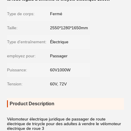
Type de corps:
Fermé
Taille:
2550*1280*1650mm
Type d'entraînement:
Électrique
employez pour:
Passager
Puissance:
60V1000W
Tension:
60V, 72V
Product Description
Vélomoteur électrique juridique de passager de route
électrique de tricycle pour des adultes à vendre le vélomoteur
électrique de roue 3