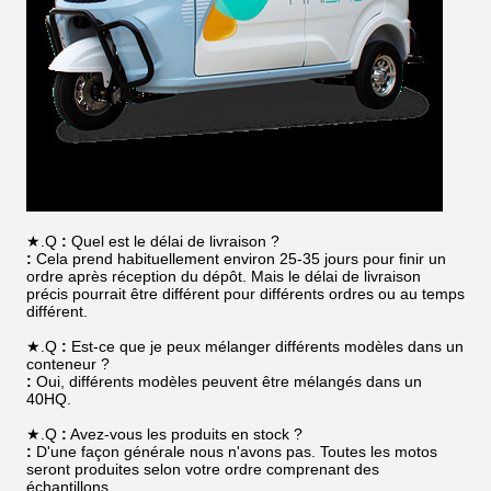
★.Q
:
Quel est le délai de livraison ?
:
Cela prend habituellement environ 25-35 jours pour finir un
ordre après réception du dépôt. Mais le délai de livraison
précis pourrait être différent pour différents ordres ou au temps
différent.
★.Q
:
Est-ce que je peux mélanger différents modèles dans un
conteneur ?
:
Oui, différents modèles peuvent être mélangés dans un
40HQ.
★.Q
:
Avez-vous les produits en stock ?
:
D'une façon générale nous n'avons pas. Toutes les motos
seront produites selon votre ordre comprenant des
échantillons.