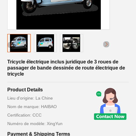
Tricycle électrique inclus juridique de 3 roues de
passager de bande dessinée de route électrique de
tricycle
Product Details
Lieu d'origine: La Chine
Nom de marque: HAIBAO
Certification: CCC
Numéro de modèle: XingYun
Payment & Shipping Terms